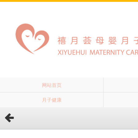
网站首页
月子健康