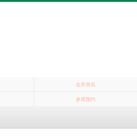
会所资讯
参观预约