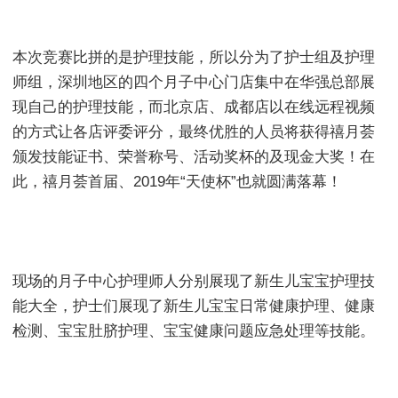
本次竞赛比拼的是护理技能，所以分为了护士组及护理
师组，深圳地区的四个月子中心门店集中在华强总部展
现自己的护理技能，而北京店、成都店以在线远程视频
的方式让各店评委评分，最终优胜的人员将获得禧月荟
颁发技能证书、荣誉称号、活动奖杯的及现金大奖！在
此，禧月荟首届、2019年“天使杯”也就圆满落幕！
现场的月子中心护理师人分别展现了新生儿宝宝护理技
能大全，护士们展现了新生儿宝宝日常健康护理、健康
检测、宝宝肚脐护理、宝宝健康问题应急处理等技能。