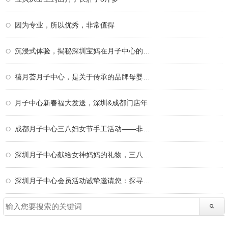
因为专业，所以优秀，非常值得
沉浸式体验，揭秘深圳宝妈在月子中心的一天
禧月荟月子中心，是关于传承的品牌母婴故事
月子中心新春福大发送，深圳&成都门店年
成都月子中心三八妇女节手工活动——非遗掐
深圳月子中心献给女神妈妈的礼物，三八妇女
深圳月子中心会员活动诚挚邀请您：探寻非遗