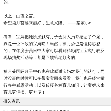
的。
以上，由衷之言。
希望禧月荟越来越好，生意兴隆。 ——某家小c
看看，宝妈把她所接触有月子会所人员都感谢了个遍，
真是一位细致的宝妈呐！当然，禧月荟也是懂得感恩
的，在年度会员日中大家可以看到精彩的宝宝爬行赛及
现场抽奖活动等，都是回馈给老顾客的。
禧月荟国际月子中心也在此感谢宝妈对我们的认可，同
时没事的时候可以多带宝宝回来看看，我们也是经常举
行各种感恩活动，以及传授各种育儿知识，让宝妈未来
育儿更轻松、更方便！
相关资讯