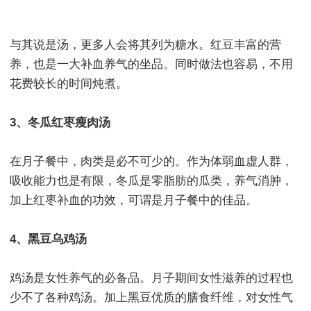
与其说是汤，更多人会将其列为糖水。红豆丰富的营
养，也是一大补血养气的坐品。同时做法也容易，不用
花费较长的时间炖煮。
3、冬瓜红枣瘦肉汤
在月子餐中，肉类是必不可少的。作为体弱血虚人群，
吸收能力也是有限，冬瓜是零脂肪的瓜类，养气消肿，
加上红枣补血的功效，可谓是月子餐中的佳品。
4、黑豆乌鸡汤
鸡汤是女性养气的必备品。月子期间女性滋养的过程也
少不了各种鸡汤。加上黑豆优质的膳食纤维，对女性气