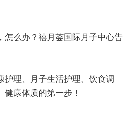
，怎么办？禧月荟国际月子中心告
康护理、月子生活护理、饮食调
、健康体质的第一步！