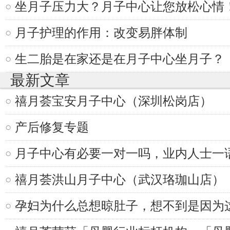
坐月子压力大？月子中心让您放松心情
月子护理的作用：改变易胖体制
生二胎是在家还是在月子中心坐月子？
最新文章
禧月荟宝安月子中心（深圳松岗店）
产后修复专题
月子中心有必要一对一吗，业内人士一
禧月荟洪山月子中心（武汉珞珈山店）
孕妇为什么总想晾肚子，想不到是因为