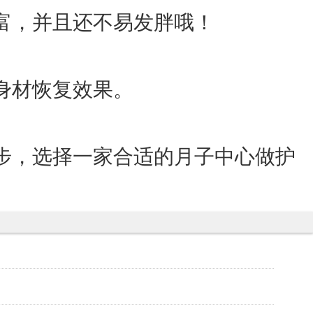
富，并且还不易发胖哦！
身材恢复效果。
步，选择一家合适的月子中心做护