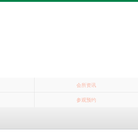
会所资讯
参观预约