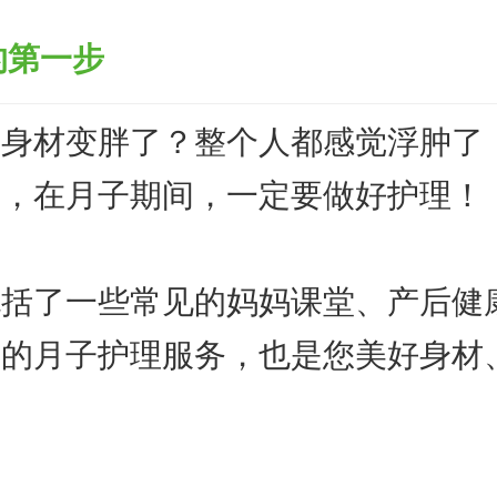
的第一步
，身材变胖了？整个人都感觉浮肿了
步，在月子期间，一定要做好护理！
包括了一些常见的妈妈课堂、产后健
善的月子护理服务，也是您美好身材