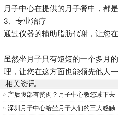
月子中心在提供的月子餐中，都
3、专业治疗
通过仪器的辅助脂肪代谢，让您
虽然坐月子只有短短的一个多月
理，让您在这方面也能领先他人
相关资讯
产后腹部有赘肉？月子中心教您减下去
深圳月子中心给坐月子人们的三大感触