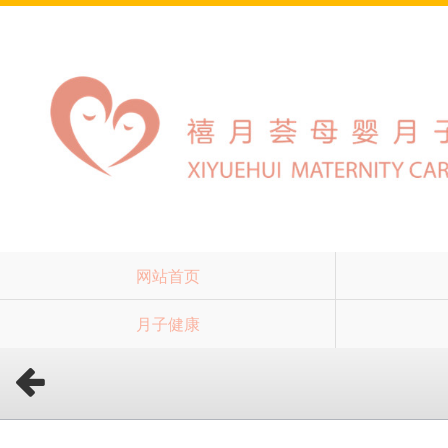
网站首页
月子健康