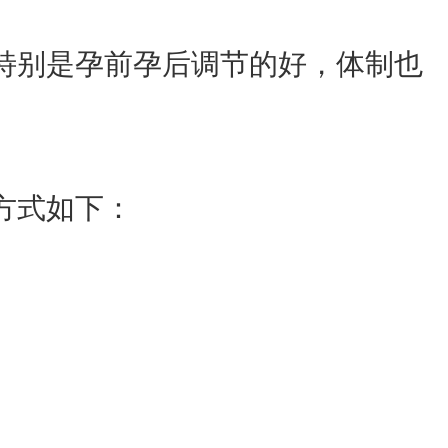
特别是孕前孕后调节的好，体制也
方式如下：