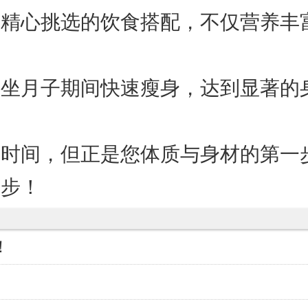
是精心挑选的饮食搭配，不仅营养丰
在坐月子期间快速瘦身，达到显著的
的时间，但正是您体质与身材的第一
一步！
！