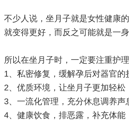
不少人说，坐月子就是女性健康
就变得更好，而反之可能就是一
所以在坐月子时，一定要注重护
1、私密修复，缓解孕后对器官的
2、优质环境，让坐月子更加轻松
3、一流化管理，充分休息调养声
4、健康饮食，排恶露，补充体能